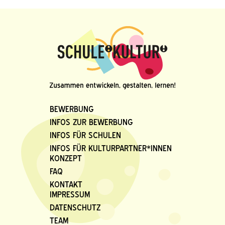
BEWERBUNG
INFOS ZUR BEWERBUNG
INFOS FÜR SCHULEN
INFOS FÜR KULTURPARTNER*INNEN
KONZEPT
FAQ
KONTAKT
IMPRESSUM
DATENSCHUTZ
TEAM