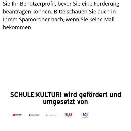
Sie Ihr Benutzerprofil, bevor Sie eine Förderung
beantragen können. Bitte schauen Sie auch in
Ihrem Spamordner nach, wenn Sie keine Mail
bekommen.
SCHULE:KULTUR! wird gefördert und
umgesetzt von