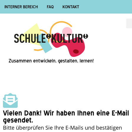
INTERNER BEREICH
FAQ
KONTAKT
Vielen Dank! Wir haben Ihnen eine E-Mail
gesendet.
Bitte überprüfen Sie Ihre E-Mails und bestätigen